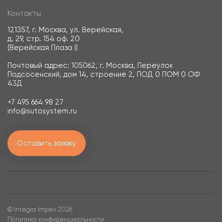
Контакты
121357, г. Москва, ул. Верейская,
д. 29, стр. 154 оф. 20
(Верейская Плаза I)
Почтовый адрес: 105062, г. Москва, Переулок
Подсосенский, дом 14, строение 2, ПОД 0 ПОМ 0 ОФ
43Д
+7 495 664 98 27
info@sutosystem.ru
Оставить заявку
© Integra Impex 2026
Политика конфиденциальности