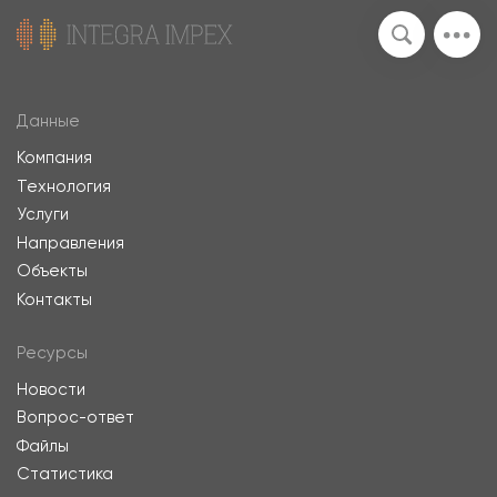
Данные
Компания
Технология
Услуги
Направления
Объекты
Контакты
Ресурсы
Новости
Вопрос-ответ
Файлы
Статистика